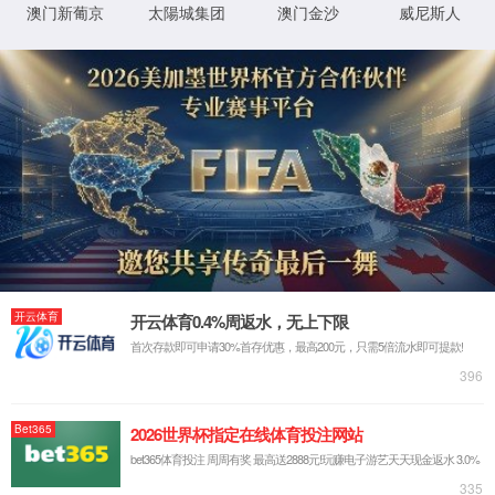
您的位置：
首页
>
公司新闻
热门关键词：
机械设备护罩厂家
工业铝型材设计
工业铝型材规格
3522浦京集团vip资讯中心
应用案例
公司新闻