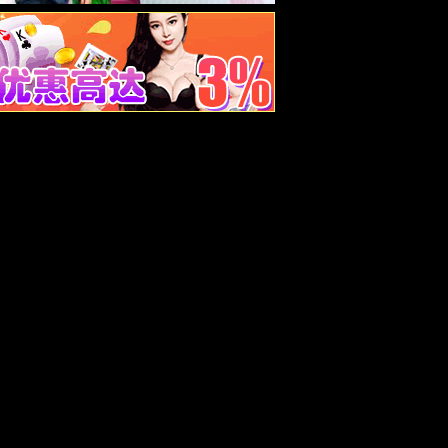
作为防护面板，通过专用隔板固定件与铝型材框架紧密连接，
连接则采用内置连接件，使整体结构更加简洁美观，同时避免了
智能。