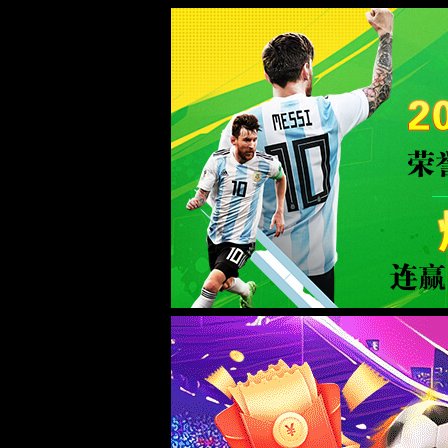
工业铝型材源
专注工业铝型材16年
3522浦京集团vip首页
3D模型库
关于3522浦京集团vip
案例新闻