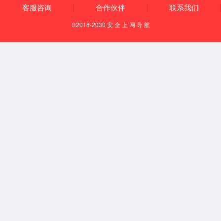
设备外框安全防护罩
铝型材精益流利机架
安全门铝型材机架
3D模型图
在线咨询
微信扫一
联系电话