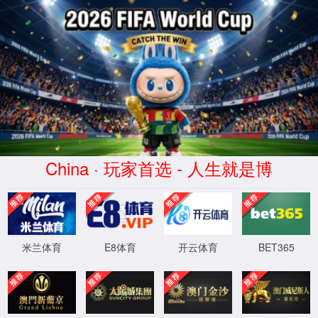
工业铝型材源头工
专注工业铝型材16年
3522浦京集团vip首页
3D模型库
工业
关于3522浦京集团vip
案例新闻
联系我