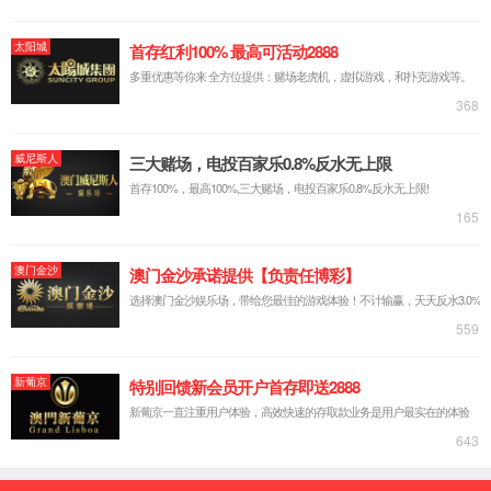
铝型材框架
铝型材配件
铝型材工作台
车间桥架踏步
铝型材物料架
铝型材防护门