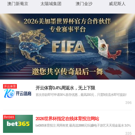
您的位置：
首页
>
产品频道
>
铝型材防护门
热门关键词：
铝合金型材厂家
工业铝型材价格
流水线防护围栏
3522浦京集团vip产品中心
工业铝型材
铝型材围栏