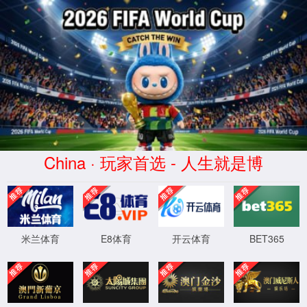
工业铝型材源头工
专注工业铝型材16年
3522浦京集团vip首页
3D模型库
工业
关于3522浦京集团vip
案例新闻
联系我