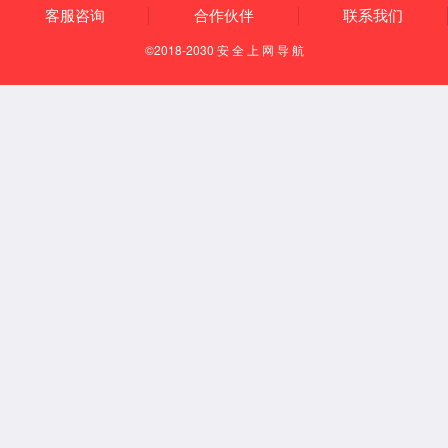
设备外框安全防护罩
铝型材精益流利机架
安全门铝型材机架
在线咨询
3D模型图
微信扫一
联系电话