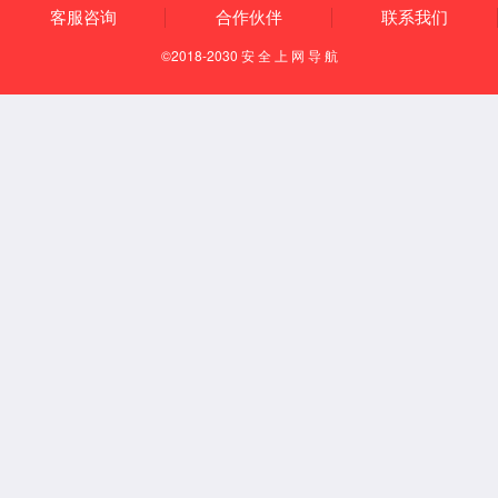
设备外框安全防护罩
铝型材精益流利机架
安全门铝型材机架
3D模型图