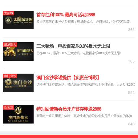
铝型材框架
铝型材配件
铝型材工作台
车间桥架踏步
铝型材物料架
铝型材防护门