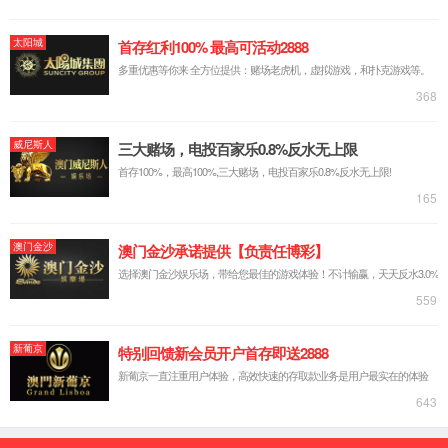
铝型材框架
铝型材配件
铝型材工作台
车间桥架踏步
铝型材物料架
铝型材防护门